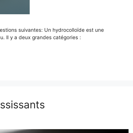
estions suivantes: Un hydrocolloïde est une
u. Il y a deux grandes catégories :
ississants