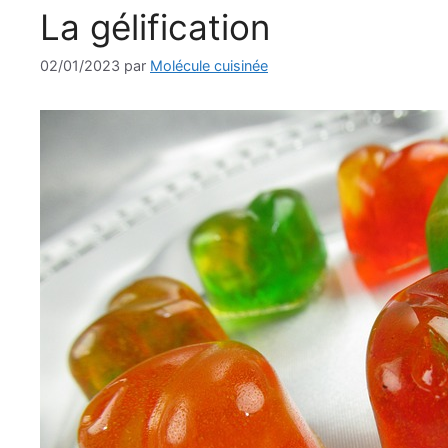
La gélification
02/01/2023
par
Molécule cuisinée