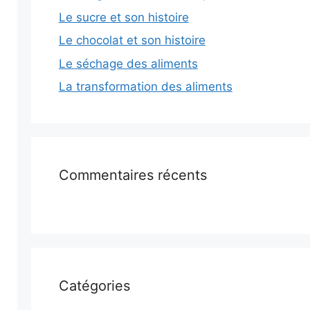
Le sucre et son histoire
Le chocolat et son histoire
Le séchage des aliments
La transformation des aliments
Commentaires récents
Catégories