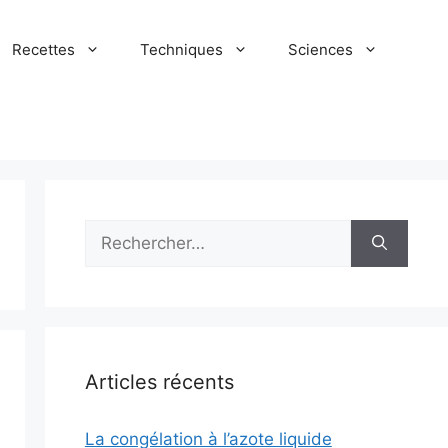
Recettes
Techniques
Sciences
Rechercher :
Articles récents
La congélation à l’azote liquide