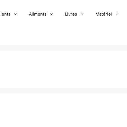
dients
Aliments
Livres
Matériel