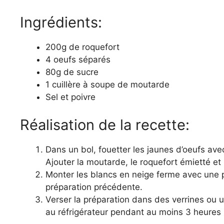
Ingrédients:
200g de roquefort
4 oeufs séparés
80g de sucre
1 cuillère à soupe de moutarde
Sel et poivre
Réalisation de la recette:
Dans un bol, fouetter les jaunes d’oeufs ave
Ajouter la moutarde, le roquefort émietté e
Monter les blancs en neige ferme avec une pi
préparation précédente.
Verser la préparation dans des verrines ou
au réfrigérateur pendant au moins 3 heures