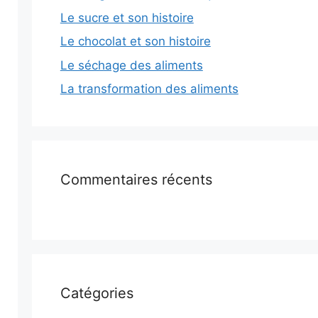
Le sucre et son histoire
Le chocolat et son histoire
Le séchage des aliments
La transformation des aliments
Commentaires récents
Catégories