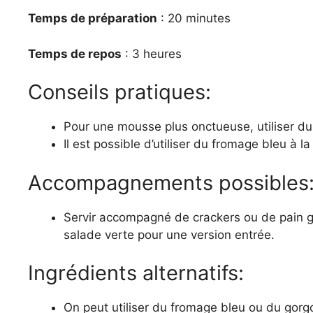
Temps de préparation
: 20 minutes
Temps de repos
: 3 heures
Conseils pratiques:
Pour une mousse plus onctueuse, utiliser du
Il est possible d’utiliser du fromage bleu à l
Accompagnements possibles
Servir accompagné de crackers ou de pain gr
salade verte pour une version entrée.
Ingrédients alternatifs:
On peut utiliser du fromage bleu ou du gorgo