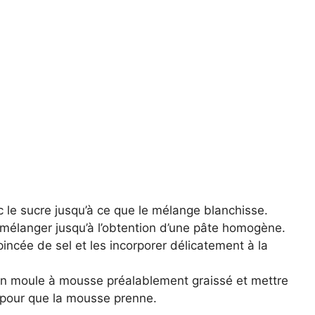
c le sucre jusqu’à ce que le mélange blanchisse.
t mélanger jusqu’à l’obtention d’une pâte homogène.
ncée de sel et les incorporer délicatement à la
 un moule à mousse préalablement graissé et mettre
 pour que la mousse prenne.