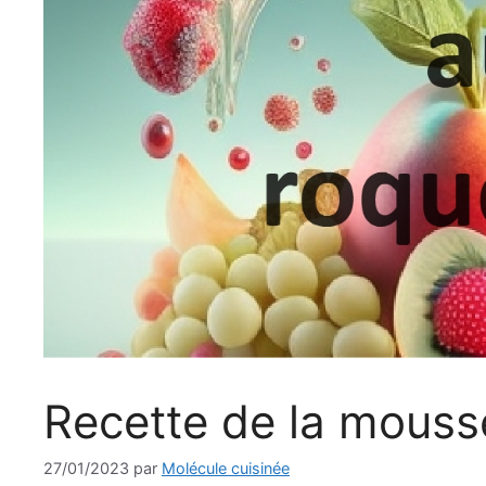
Recette de la mouss
27/01/2023
par
Molécule cuisinée