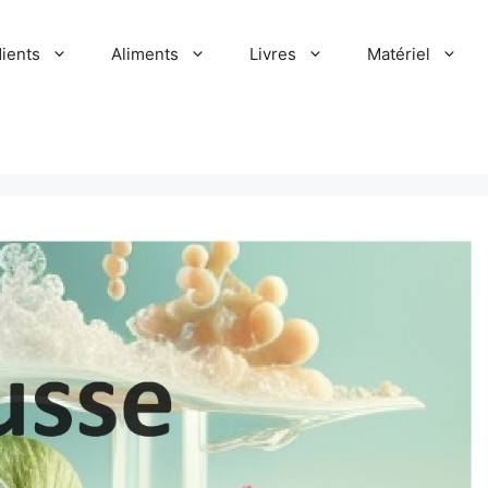
dients
Aliments
Livres
Matériel