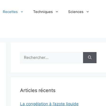
Recettes
Techniques
Sciences
Rechercher :
Articles récents
La congélation à l’azote liquide