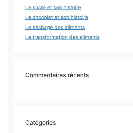
Le sucre et son histoire
Le chocolat et son histoire
Le séchage des aliments
La transformation des aliments
Commentaires récents
Catégories