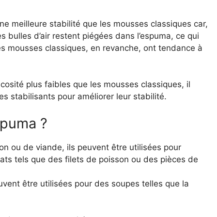
 meilleure stabilité que les mousses classiques car,
es bulles d’air restent piégées dans l’espuma, ce qui
es mousses classiques, en revanche, ont tendance à
cosité plus faibles que les mousses classiques, il
stabilisants pour améliorer leur stabilité.
spuma ?
on ou de viande, ils peuvent être utilisées pour
lats tels que des filets de poisson ou des pièces de
uvent être utilisées pour des soupes telles que la