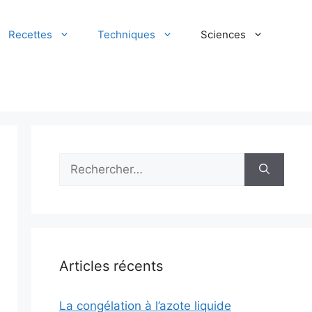
Recettes
Techniques
Sciences
Rechercher :
Articles récents
La congélation à l’azote liquide