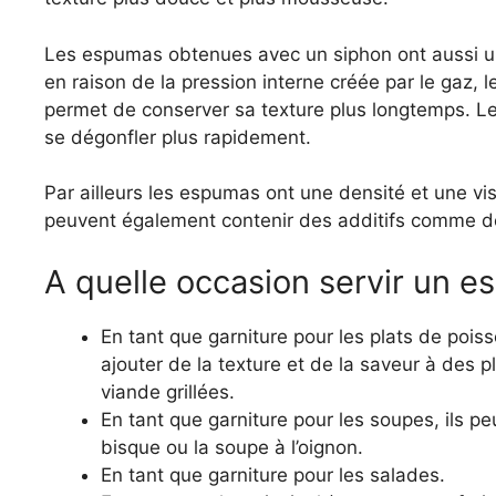
Les espumas obtenues avec un siphon ont aussi une
en raison de la pression interne créée par le gaz, l
permet de conserver sa texture plus longtemps. L
se dégonfler plus rapidement.
Par ailleurs les espumas ont une densité et une vis
peuvent également contenir des additifs comme des 
A quelle occasion servir un e
En tant que garniture pour les plats de poiss
ajouter de la texture et de la saveur à des p
viande grillées.
En tant que garniture pour les soupes, ils pe
bisque ou la soupe à l’oignon.
En tant que garniture pour les salades.