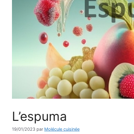
L’espuma
19/01/2023
par
Molécule cuisinée