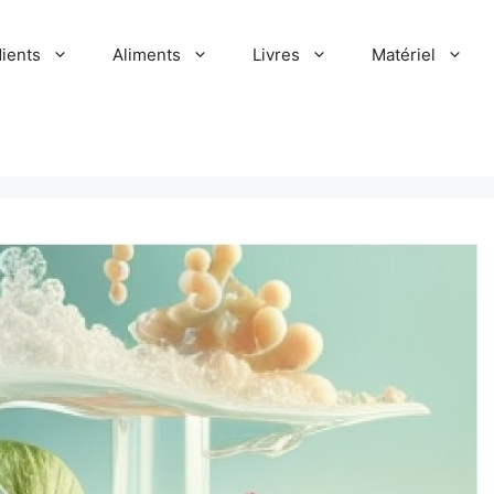
dients
Aliments
Livres
Matériel