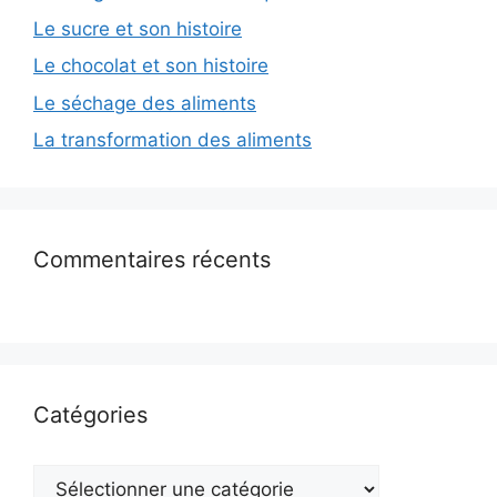
Le sucre et son histoire
Le chocolat et son histoire
Le séchage des aliments
La transformation des aliments
Commentaires récents
Catégories
Catégories