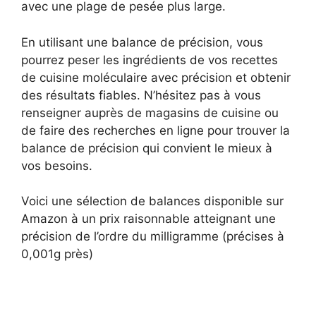
avec une plage de pesée plus large.
En utilisant une balance de précision, vous
pourrez peser les ingrédients de vos recettes
de cuisine moléculaire avec précision et obtenir
des résultats fiables. N’hésitez pas à vous
renseigner auprès de magasins de cuisine ou
de faire des recherches en ligne pour trouver la
balance de précision qui convient le mieux à
vos besoins.
Voici une sélection de balances disponible sur
Amazon à un prix raisonnable atteignant une
précision de l’ordre du milligramme (précises à
0,001g près)