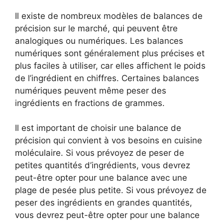
Il existe de nombreux modèles de balances de
précision sur le marché, qui peuvent être
analogiques ou numériques. Les balances
numériques sont généralement plus précises et
plus faciles à utiliser, car elles affichent le poids
de l’ingrédient en chiffres. Certaines balances
numériques peuvent même peser des
ingrédients en fractions de grammes.
Il est important de choisir une balance de
précision qui convient à vos besoins en cuisine
moléculaire. Si vous prévoyez de peser de
petites quantités d’ingrédients, vous devrez
peut-être opter pour une balance avec une
plage de pesée plus petite. Si vous prévoyez de
peser des ingrédients en grandes quantités,
vous devrez peut-être opter pour une balance