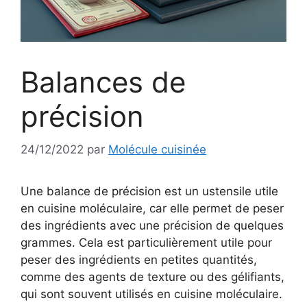
Balances de
précision
24/12/2022
par
Molécule cuisinée
Une balance de précision est un ustensile utile
en cuisine moléculaire, car elle permet de peser
des ingrédients avec une précision de quelques
grammes. Cela est particulièrement utile pour
peser des ingrédients en petites quantités,
comme des agents de texture ou des gélifiants,
qui sont souvent utilisés en cuisine moléculaire.