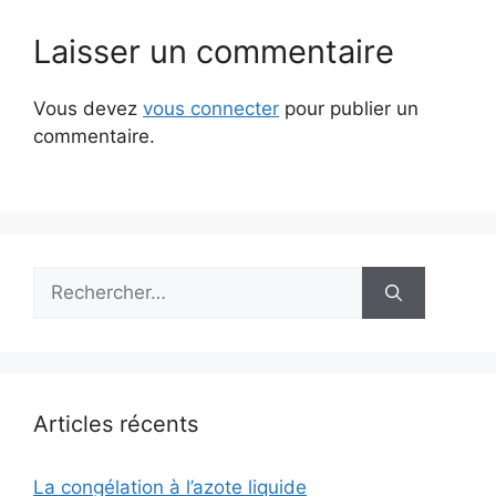
Laisser un commentaire
Vous devez
vous connecter
pour publier un
commentaire.
Rechercher :
Articles récents
La congélation à l’azote liquide