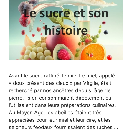
Avant le sucre raffiné: le miel Le miel, appelé
« doux présent des cieux » par Virgile, était
recherché par nos ancêtres depuis l’âge de
pierre. Ils en consommaient directement ou
l’utilisaient dans leurs préparations culinaires.
Au Moyen Âge, les abeilles étaient très
appréciées pour leur miel et leur cire, et les
seigneurs féodaux fournissaient des ruches …