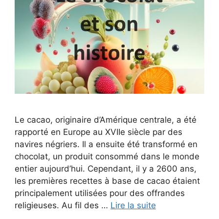
Le cacao, originaire d’Amérique centrale, a été
rapporté en Europe au XVIIe siècle par des
navires négriers. Il a ensuite été transformé en
chocolat, un produit consommé dans le monde
entier aujourd’hui. Cependant, il y a 2600 ans,
les premières recettes à base de cacao étaient
principalement utilisées pour des offrandes
religieuses. Au fil des …
Lire la suite