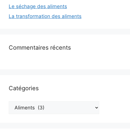
Le séchage des aliments
La transformation des aliments
Commentaires récents
Catégories
Catégories