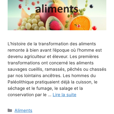
L’histoire de la transformation des aliments
remonte à bien avant l’époque où l’homme est
devenu agriculteur et éleveur. Les premières
transformations ont concerné les aliments
sauvages cueillis, ramassés, pêchés ou chassés
par nos lointains ancêtres. Les hommes du
Paléolithique pratiquaient déjà la cuisson, le
séchage et le fumage, le salage et la
conservation par le …
Lire la suite
Catégories
Aliments