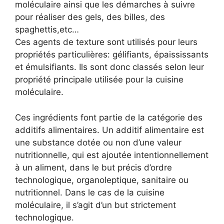
moléculaire ainsi que les démarches à suivre
pour réaliser des gels, des billes, des
spaghettis,etc…
Ces agents de texture sont utilisés pour leurs
propriétés particulières: gélifiants, épaississants
et émulsifiants. Ils sont donc classés selon leur
propriété principale utilisée pour la cuisine
moléculaire.
Ces ingrédients font partie de la catégorie des
additifs alimentaires. Un additif alimentaire est
une substance dotée ou non d’une valeur
nutritionnelle, qui est ajoutée intentionnellement
à un aliment, dans le but précis d’ordre
technologique, organoleptique, sanitaire ou
nutritionnel. Dans le cas de la cuisine
moléculaire, il s’agit d’un but strictement
technologique.