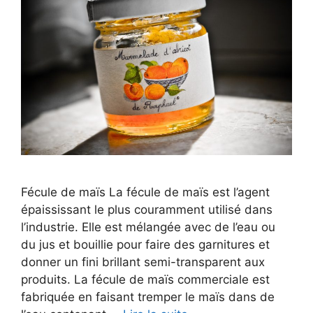
Fécule de maïs La fécule de maïs est l’agent
épaississant le plus couramment utilisé dans
l’industrie. Elle est mélangée avec de l’eau ou
du jus et bouillie pour faire des garnitures et
donner un fini brillant semi-transparent aux
produits. La fécule de maïs commerciale est
fabriquée en faisant tremper le maïs dans de