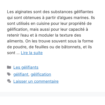
Les alginates sont des substances gélifiantes
qui sont obtenues à partir d’algues marines. Ils
sont utilisés en cuisine pour leur propriété de
gélification, mais aussi pour leur capacité à
retenir l’eau et à moduler la texture des
aliments. On les trouve souvent sous la forme
de poudre, de feuilles ou de bâtonnets, et ils
sont …
Lire la suite
Catégories
Les gélifiants
Étiquettes
gélifiant
,
gélification
Laisser un commentaire