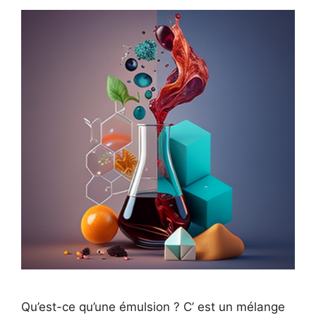
Qu’est-ce qu’une émulsion ? C’ est un mélange