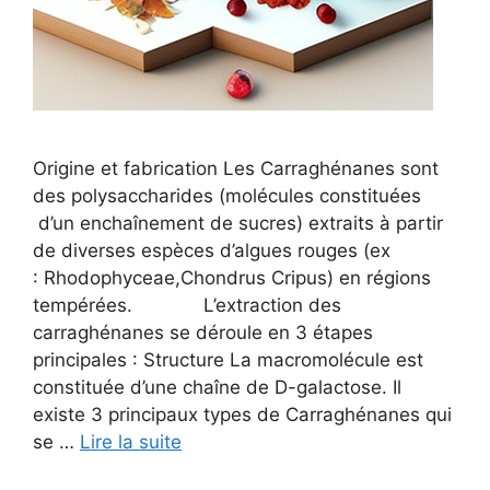
Origine et fabrication Les Carraghénanes sont
des polysaccharides (molécules constituées
d’un enchaînement de sucres) extraits à partir
de diverses espèces d’algues rouges (ex
: Rhodophyceae,Chondrus Cripus) en régions
tempérées. L’extraction des
carraghénanes se déroule en 3 étapes
principales : Structure La macromolécule est
constituée d’une chaîne de D-galactose. Il
existe 3 principaux types de Carraghénanes qui
se …
Lire la suite