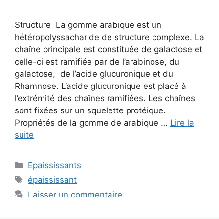
Structure La gomme arabique est un
hétéropolyssacharide de structure complexe. La
chaîne principale est constituée de galactose et
celle-ci est ramifiée par de l’arabinose, du
galactose, de l’acide glucuronique et du
Rhamnose. L’acide glucuronique est placé à
l’extrémité des chaînes ramifiées. Les chaînes
sont fixées sur un squelette protéique.
Propriétés de la gomme de arabique …
Lire la
suite
Catégories
Epaississants
Étiquettes
épaississant
Laisser un commentaire