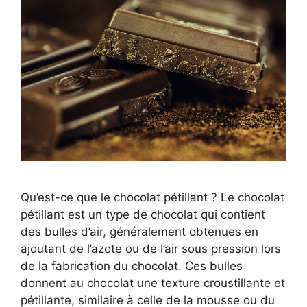
Qu’est-ce que le chocolat pétillant ? Le chocolat
pétillant est un type de chocolat qui contient
des bulles d’air, généralement obtenues en
ajoutant de l’azote ou de l’air sous pression lors
de la fabrication du chocolat. Ces bulles
donnent au chocolat une texture croustillante et
pétillante, similaire à celle de la mousse ou du