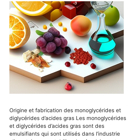
Origine et fabrication des monoglycérides et
diglycérides d’acides gras Les monoglycérides
et diglycérides d’acides gras sont des
emulsifiants qui sont utilisés dans l’industrie