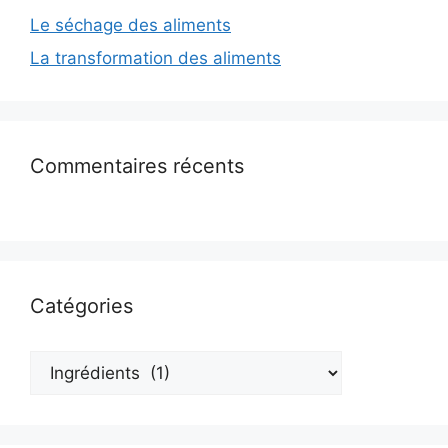
Le séchage des aliments
La transformation des aliments
Commentaires récents
Catégories
Catégories