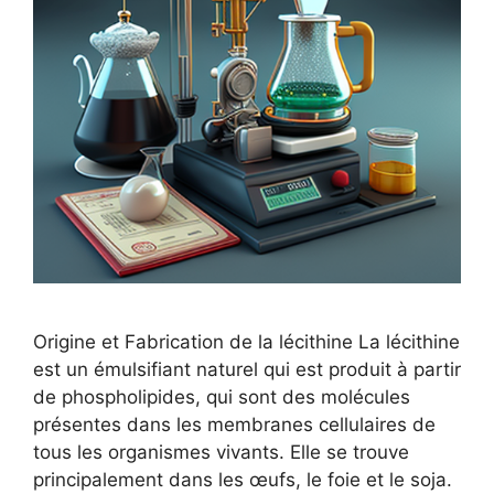
Origine et Fabrication de la lécithine La lécithine
est un émulsifiant naturel qui est produit à partir
de phospholipides, qui sont des molécules
présentes dans les membranes cellulaires de
tous les organismes vivants. Elle se trouve
principalement dans les œufs, le foie et le soja.