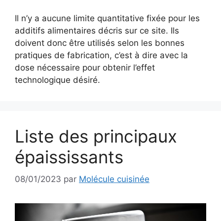
Il n’y a aucune limite quantitative fixée pour les
additifs alimentaires décris sur ce site. Ils
doivent donc être utilisés selon les bonnes
pratiques de fabrication, c’est à dire avec la
dose nécessaire pour obtenir l’effet
technologique désiré.
Liste des principaux
épaississants
08/01/2023
par
Molécule cuisinée