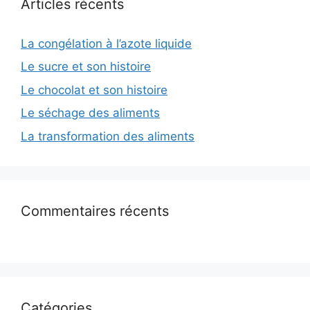
Articles récents
La congélation à l’azote liquide
Le sucre et son histoire
Le chocolat et son histoire
Le séchage des aliments
La transformation des aliments
Commentaires récents
Catégories