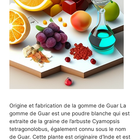
Origine et fabrication de la gomme de Guar La
gomme de Guar est une poudre blanche qui est
extraite de la graine de l’arbuste Cyamopsis
tetragonolobus, également connu sous le nom
de Guar. Cette plante est originaire d’Inde et est