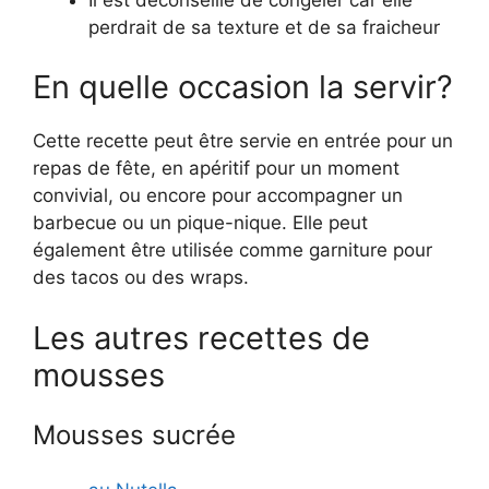
perdrait de sa texture et de sa fraicheur
En quelle occasion la servir?
Cette recette peut être servie en entrée pour un
repas de fête, en apéritif pour un moment
convivial, ou encore pour accompagner un
barbecue ou un pique-nique. Elle peut
également être utilisée comme garniture pour
des tacos ou des wraps.
Les autres recettes de
mousses
Mousses sucrée