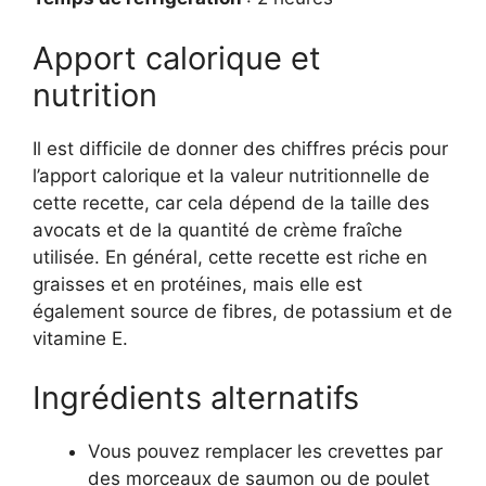
Apport calorique et
nutrition
Il est difficile de donner des chiffres précis pour
l’apport calorique et la valeur nutritionnelle de
cette recette, car cela dépend de la taille des
avocats et de la quantité de crème fraîche
utilisée. En général, cette recette est riche en
graisses et en protéines, mais elle est
également source de fibres, de potassium et de
vitamine E.
Ingrédients alternatifs
Vous pouvez remplacer les crevettes par
des morceaux de saumon ou de poulet