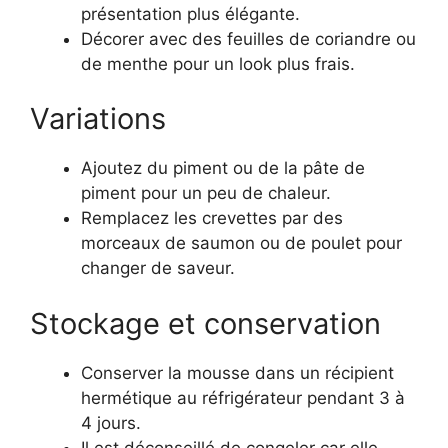
présentation plus élégante.
Décorer avec des feuilles de coriandre ou
de menthe pour un look plus frais.
Variations
Ajoutez du piment ou de la pâte de
piment pour un peu de chaleur.
Remplacez les crevettes par des
morceaux de saumon ou de poulet pour
changer de saveur.
Stockage et conservation
Conserver la mousse dans un récipient
hermétique au réfrigérateur pendant 3 à
4 jours.
Il est déconseillé de congeler car elle