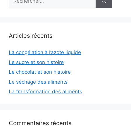
Articles récents
La congélation à l’azote liquide
Le sucre et son histoire
Le chocolat et son histoire
Le séchage des aliments
La transformation des aliments
Commentaires récents