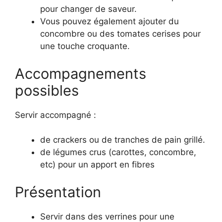
pour changer de saveur.
Vous pouvez également ajouter du
concombre ou des tomates cerises pour
une touche croquante.
Accompagnements
possibles
Servir accompagné :
de crackers ou de tranches de pain grillé.
de légumes crus (carottes, concombre,
etc) pour un apport en fibres
Présentation
Servir dans des verrines pour une