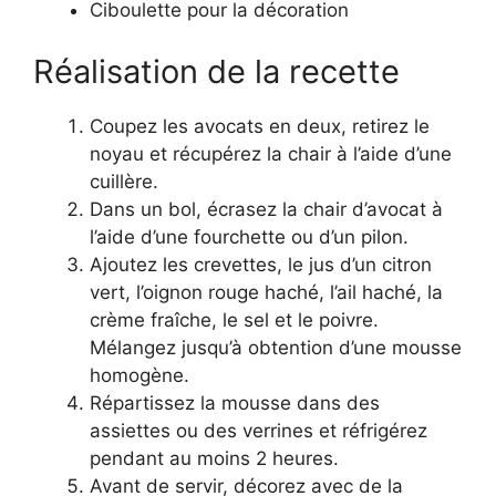
Ciboulette pour la décoration
Réalisation de la recette
Coupez les avocats en deux, retirez le
noyau et récupérez la chair à l’aide d’une
cuillère.
Dans un bol, écrasez la chair d’avocat à
l’aide d’une fourchette ou d’un pilon.
Ajoutez les crevettes, le jus d’un citron
vert, l’oignon rouge haché, l’ail haché, la
crème fraîche, le sel et le poivre.
Mélangez jusqu’à obtention d’une mousse
homogène.
Répartissez la mousse dans des
assiettes ou des verrines et réfrigérez
pendant au moins 2 heures.
Avant de servir, décorez avec de la