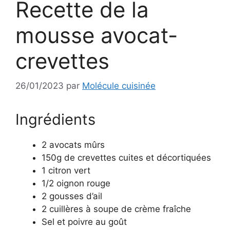
Recette de la
mousse avocat-
crevettes
26/01/2023
par
Molécule cuisinée
Ingrédients
2 avocats mûrs
150g de crevettes cuites et décortiquées
1 citron vert
1/2 oignon rouge
2 gousses d’ail
2 cuillères à soupe de crème fraîche
Sel et poivre au goût