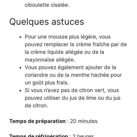
ciboulette ciselée.
Quelques astuces
Pour une mousse plus légère, vous
pouvez remplacer la crème fraîche par de
la crème liquide allégée ou de la
mayonnaise allégée.
Vous pouvez également ajouter de la
coriandre ou de la menthe hachée pour
un goût plus frais.
Si vous n’avez pas de citron vert, vous
pouvez utiliser du jus de lime ou du jus
de citron.
Temps de préparation
: 20 minutes
Temps de réfrigération
: 2 heures