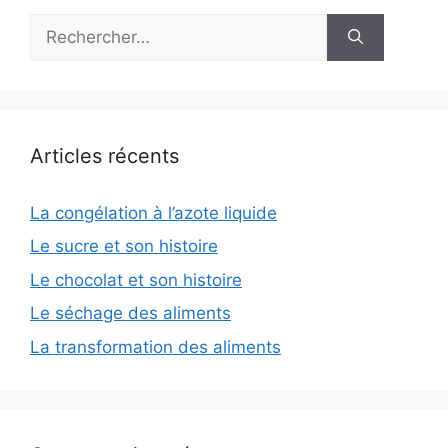
Rechercher :
Articles récents
La congélation à l’azote liquide
Le sucre et son histoire
Le chocolat et son histoire
Le séchage des aliments
La transformation des aliments