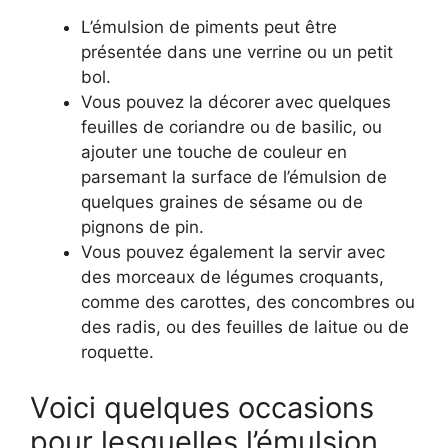
L’émulsion de piments peut être
présentée dans une verrine ou un petit
bol.
Vous pouvez la décorer avec quelques
feuilles de coriandre ou de basilic, ou
ajouter une touche de couleur en
parsemant la surface de l’émulsion de
quelques graines de sésame ou de
pignons de pin.
Vous pouvez également la servir avec
des morceaux de légumes croquants,
comme des carottes, des concombres ou
des radis, ou des feuilles de laitue ou de
roquette.
Voici quelques occasions
pour lesquelles l’émulsion