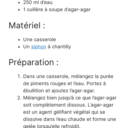
250 ml d’eau
1 cuillère à soupe d’agar-agar
Matériel :
Une casserole
Un
siphon
à chantilly
Préparation :
Dans une casserole, mélangez la purée
de piments rouges et l’eau. Portez à
ébullition et ajoutez l’agar-agar.
Mélangez bien jusqu’à ce que l’agar-agar
soit complètement dissous. L’agar-agar
est un agent gélifiant végétal qui se
dissolve dans l’eau chaude et forme une
gelée lorsqu’elle refroidit.