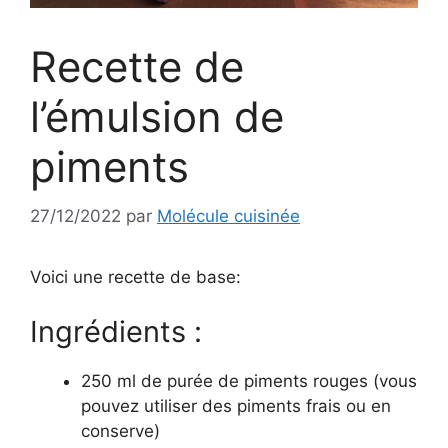
Recette de
l’émulsion de
piments
27/12/2022
par
Molécule cuisinée
Voici une recette de base:
Ingrédients :
250 ml de purée de piments rouges (vous
pouvez utiliser des piments frais ou en
conserve)