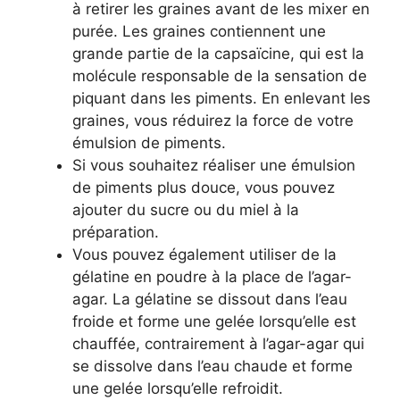
à retirer les graines avant de les mixer en
purée. Les graines contiennent une
grande partie de la capsaïcine, qui est la
molécule responsable de la sensation de
piquant dans les piments. En enlevant les
graines, vous réduirez la force de votre
émulsion de piments.
Si vous souhaitez réaliser une émulsion
de piments plus douce, vous pouvez
ajouter du sucre ou du miel à la
préparation.
Vous pouvez également utiliser de la
gélatine en poudre à la place de l’agar-
agar. La gélatine se dissout dans l’eau
froide et forme une gelée lorsqu’elle est
chauffée, contrairement à l’agar-agar qui
se dissolve dans l’eau chaude et forme
une gelée lorsqu’elle refroidit.