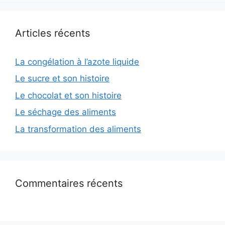
Articles récents
La congélation à l’azote liquide
Le sucre et son histoire
Le chocolat et son histoire
Le séchage des aliments
La transformation des aliments
Commentaires récents