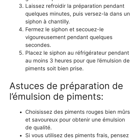
Laissez refroidir la préparation pendant
quelques minutes, puis versez-la dans un
siphon à chantilly.
Fermez le siphon et secouez-le
vigoureusement pendant quelques
secondes.
Placez le siphon au réfrigérateur pendant
au moins 3 heures pour que l’émulsion de
piments soit bien prise.
Astuces de préparation de
l’émulsion de piments:
Choisissez des piments rouges bien mûrs
et savoureux pour obtenir une émulsion
de qualité.
Si vous utilisez des piments frais, pensez