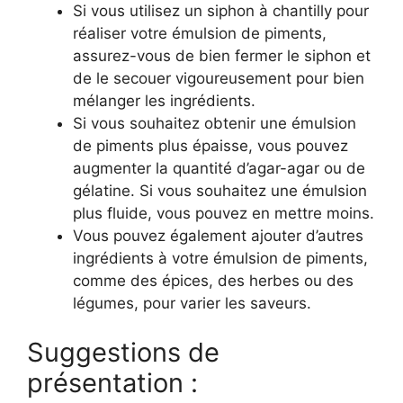
Si vous utilisez un siphon à chantilly pour
réaliser votre émulsion de piments,
assurez-vous de bien fermer le siphon et
de le secouer vigoureusement pour bien
mélanger les ingrédients.
Si vous souhaitez obtenir une émulsion
de piments plus épaisse, vous pouvez
augmenter la quantité d’agar-agar ou de
gélatine. Si vous souhaitez une émulsion
plus fluide, vous pouvez en mettre moins.
Vous pouvez également ajouter d’autres
ingrédients à votre émulsion de piments,
comme des épices, des herbes ou des
légumes, pour varier les saveurs.
Suggestions de
présentation :