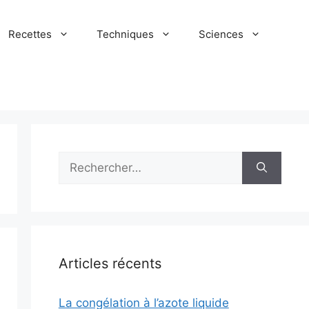
Recettes
Techniques
Sciences
Rechercher :
Articles récents
La congélation à l’azote liquide