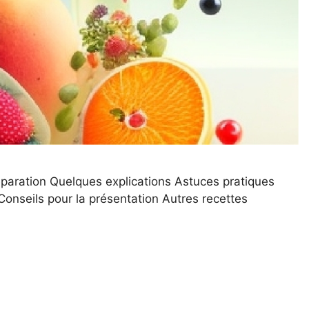
réparation Quelques explications Astuces pratiques
onseils pour la présentation Autres recettes