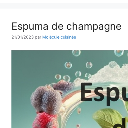
Espuma de champagne
21/01/2023
par
Molécule cuisinée