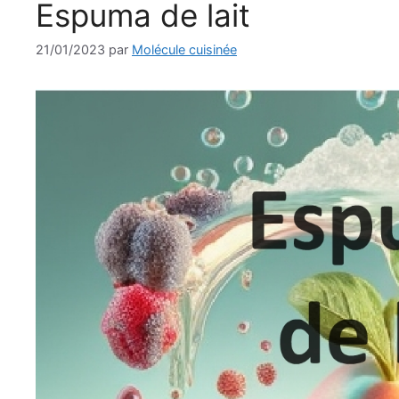
Espuma de lait
21/01/2023
par
Molécule cuisinée