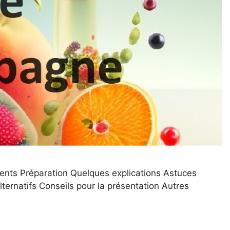
ents Préparation Quelques explications Astuces
ernatifs Conseils pour la présentation Autres