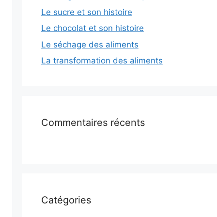
Le sucre et son histoire
Le chocolat et son histoire
Le séchage des aliments
La transformation des aliments
Commentaires récents
Catégories