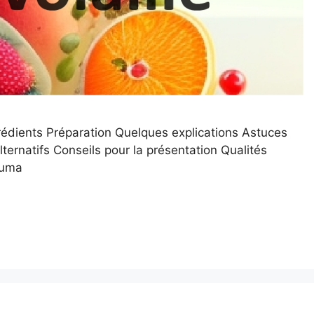
ngrédients Préparation Quelques explications Astuces
ernatifs Conseils pour la présentation Qualités
puma