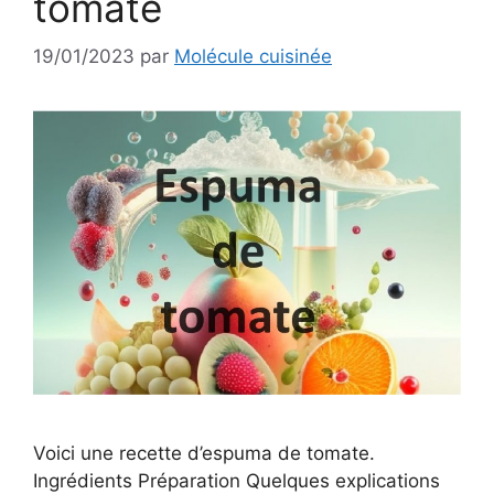
tomate
19/01/2023
par
Molécule cuisinée
Voici une recette d’espuma de tomate.
Ingrédients Préparation Quelques explications