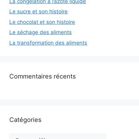
La congélation à l’azote liquide
Le sucre et son histoire
Le chocolat et son histoire
Le séchage des aliments
La transformation des aliments
Commentaires récents
Catégories
Catégories