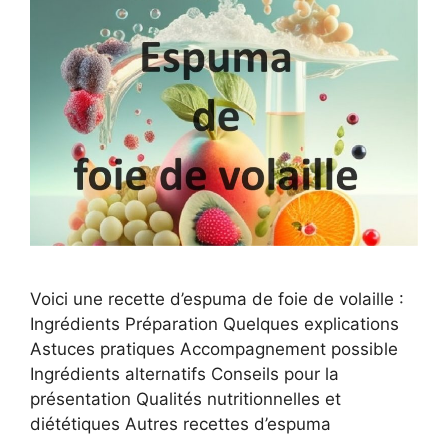
Voici une recette d’espuma de foie de volaille :
Ingrédients Préparation Quelques explications
Astuces pratiques Accompagnement possible
Ingrédients alternatifs Conseils pour la
présentation Qualités nutritionnelles et
diététiques Autres recettes d’espuma