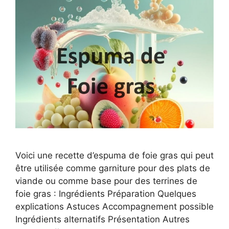
Voici une recette d’espuma de foie gras qui peut
être utilisée comme garniture pour des plats de
viande ou comme base pour des terrines de
foie gras : Ingrédients Préparation Quelques
explications Astuces Accompagnement possible
Ingrédients alternatifs Présentation Autres