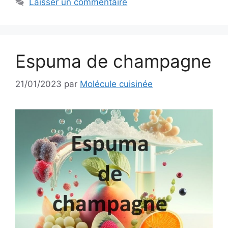
Laisser un commentaire
Espuma de champagne
21/01/2023
par
Molécule cuisinée