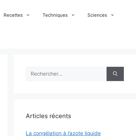
Recettes
Techniques
Sciences
Rechercher :
Articles récents
La congélation à l’azote liquide