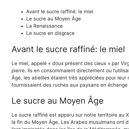
Avant le sucre raffiné: le miel
Le sucre au Moyen Âge
La Renaissance
Le sucre en disgrace
Avant le sucre raffiné: le miel
Le miel, appelé « doux présent des cieux » par Virg
pierre. Ils en consommaient directement ou l’utilis
Âge, les abeilles étaient très appréciées pour leur 
fournissaient des ruches aux paysans en échange d
Le sucre au Moyen Âge
Le sucre raffiné est apparu sur notre territoire au X
la fin du Moyen Âge. Les Arabes musulmans ont dé