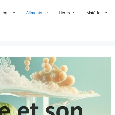
dients
Aliments
Livres
Matériel