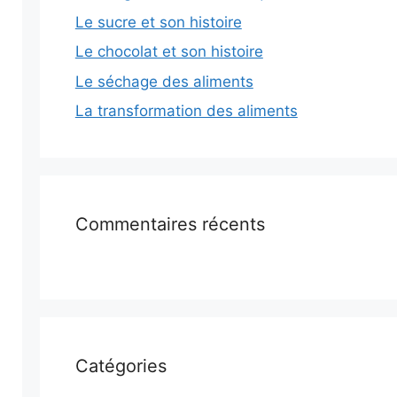
Le sucre et son histoire
Le chocolat et son histoire
Le séchage des aliments
La transformation des aliments
Commentaires récents
Catégories