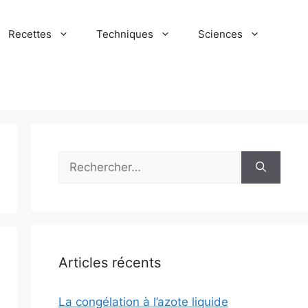
Recettes
Techniques
Sciences
Rechercher :
Articles récents
La congélation à l’azote liquide