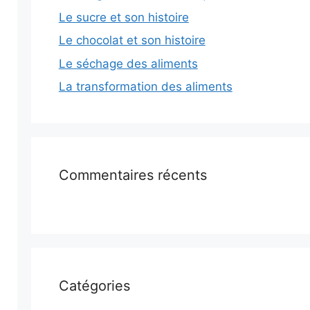
Le sucre et son histoire
Le chocolat et son histoire
Le séchage des aliments
La transformation des aliments
Commentaires récents
Catégories