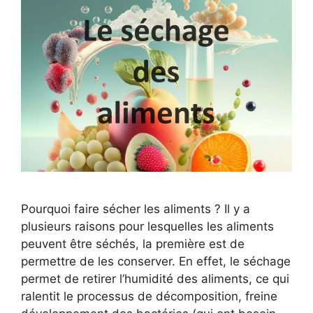
Pourquoi faire sécher les aliments ? Il y a
plusieurs raisons pour lesquelles les aliments
peuvent être séchés, la première est de
permettre de les conserver. En effet, le séchage
permet de retirer l’humidité des aliments, ce qui
ralentit le processus de décomposition, freine