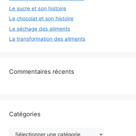
Le sucre et son histoire
Le chocolat et son histoire
Le séchage des aliments
La transformation des aliments
Commentaires récents
Catégories
Catégories