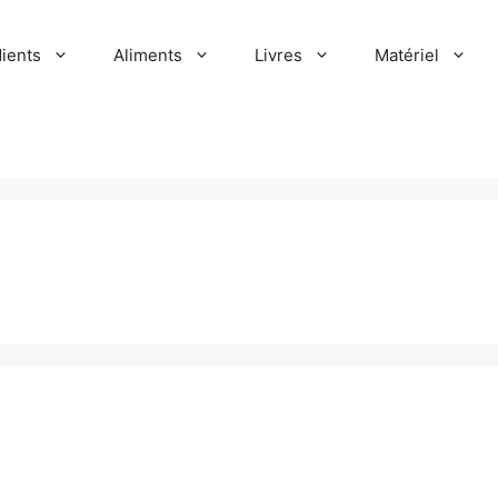
dients
Aliments
Livres
Matériel