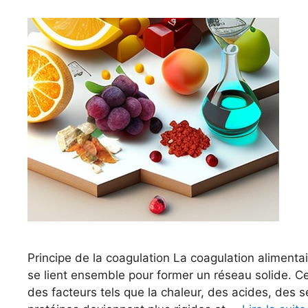
Principe de la coagulation La coagulation alimentai
se lient ensemble pour former un réseau solide. Ce
des facteurs tels que la chaleur, des acides, des 