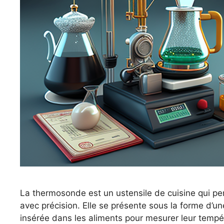
La thermosonde est un ustensile de cuisine qui pe
avec précision. Elle se présente sous la forme d’u
insérée dans les aliments pour mesurer leur tempé