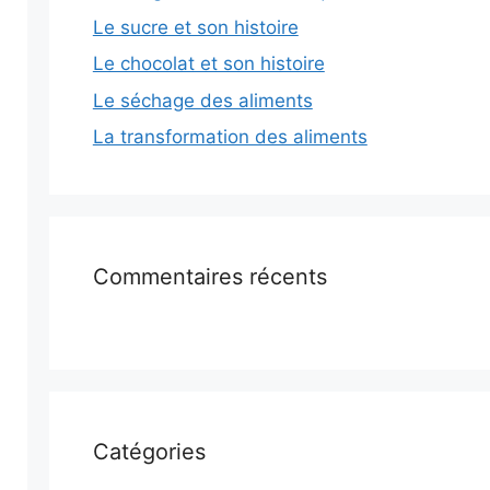
Le sucre et son histoire
Le chocolat et son histoire
Le séchage des aliments
La transformation des aliments
Commentaires récents
Catégories