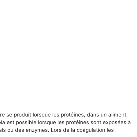
re se produit lorsque les protéines, dans un aliment,
la est possible lorsque les protéines sont exposées à
sels ou des enzymes. Lors de la coagulation les