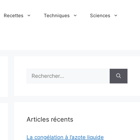
Recettes
Techniques
Sciences
Rechercher :
Articles récents
La congélation à l’azote liquide