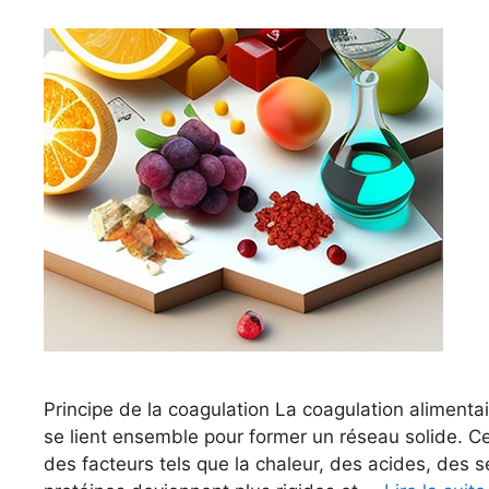
Principe de la coagulation La coagulation alimentai
se lient ensemble pour former un réseau solide. Ce
des facteurs tels que la chaleur, des acides, des 