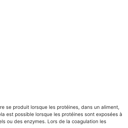
re se produit lorsque les protéines, dans un aliment,
la est possible lorsque les protéines sont exposées à
sels ou des enzymes. Lors de la coagulation les