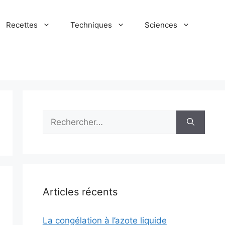
Recettes
Techniques
Sciences
Rechercher :
Articles récents
La congélation à l’azote liquide