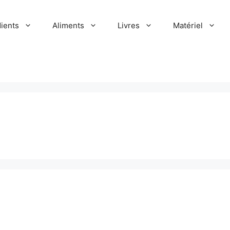
dients
Aliments
Livres
Matériel