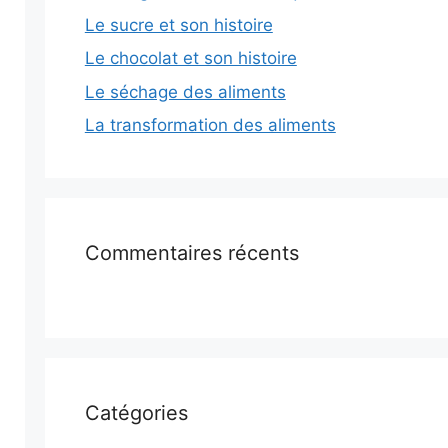
Le sucre et son histoire
Le chocolat et son histoire
Le séchage des aliments
La transformation des aliments
Commentaires récents
Catégories