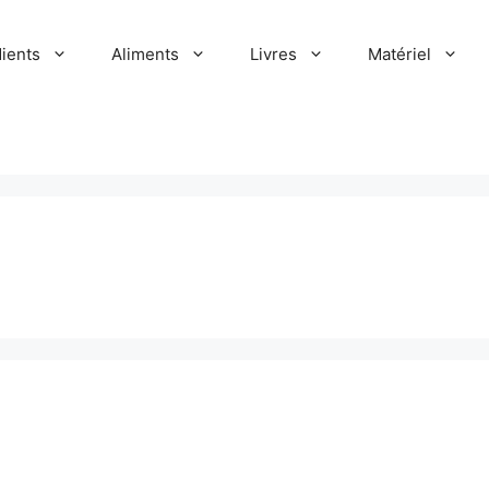
dients
Aliments
Livres
Matériel