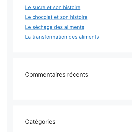
Le sucre et son histoire
Le chocolat et son histoire
Le séchage des aliments
La transformation des aliments
Commentaires récents
Catégories