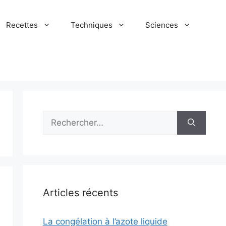
Recettes
Techniques
Sciences
Rechercher :
Articles récents
La congélation à l’azote liquide