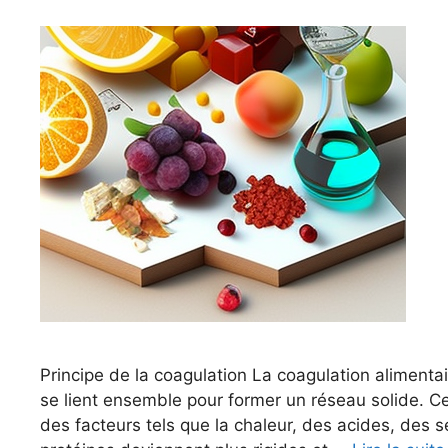
Principe de la coagulation La coagulation alimentai
se lient ensemble pour former un réseau solide. Ce
des facteurs tels que la chaleur, des acides, des 