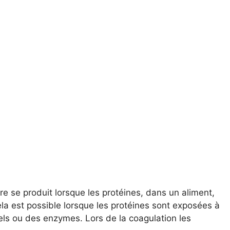
re se produit lorsque les protéines, dans un aliment,
la est possible lorsque les protéines sont exposées à
sels ou des enzymes. Lors de la coagulation les