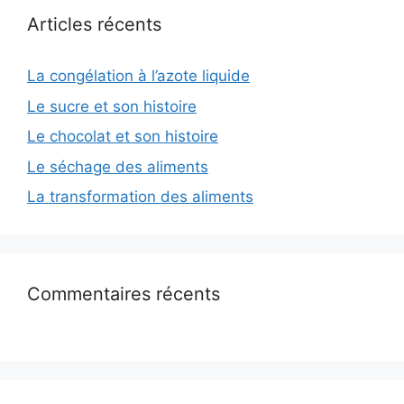
Articles récents
La congélation à l’azote liquide
Le sucre et son histoire
Le chocolat et son histoire
Le séchage des aliments
La transformation des aliments
Commentaires récents