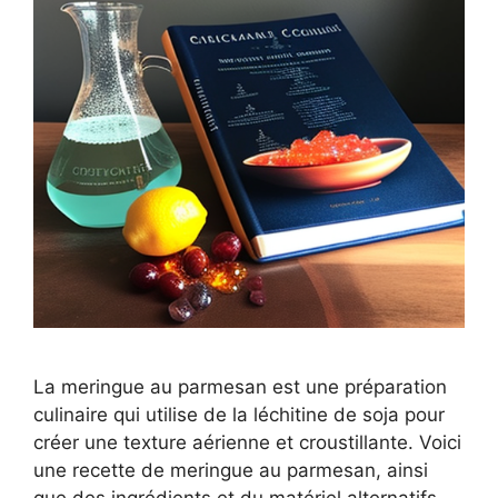
La meringue au parmesan est une préparation
culinaire qui utilise de la léchitine de soja pour
créer une texture aérienne et croustillante. Voici
une recette de meringue au parmesan, ainsi
que des ingrédients et du matériel alternatifs