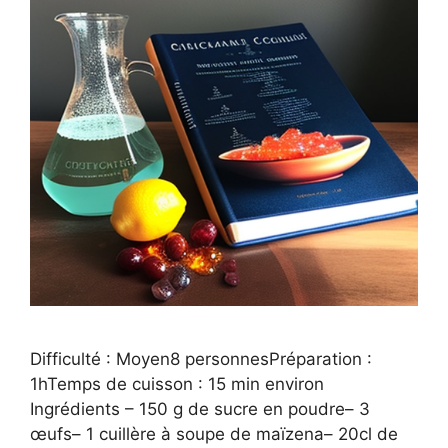
Difficulté : Moyen8 personnesPréparation :
1hTemps de cuisson : 15 min environ
Ingrédients – 150 g de sucre en poudre– 3
œufs– 1 cuillère à soupe de maïzena– 20cl de