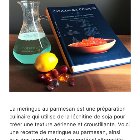
La meringue au parmesan est une préparation
culinaire qui utilise de la léchitine de soja pour
créer une texture aérienne et croustillante. Voici
une recette de meringue au parmesan, ainsi
que des ingrédients et du matériel alternatifs