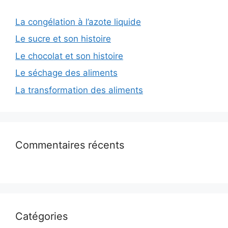
La congélation à l’azote liquide
Le sucre et son histoire
Le chocolat et son histoire
Le séchage des aliments
La transformation des aliments
Commentaires récents
Catégories