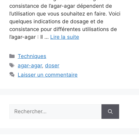
consistance de l’agar-agar dépendent de
l’utilisation que vous souhaitez en faire. Voici
quelques indications de dosage et de
consistance pour différentes utilisations de
l’agar-agar : Il …
Lire la suite
Catégories
Techniques
Étiquettes
agar-agar
,
doser
Laisser un commentaire
Rechercher :