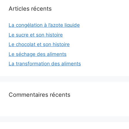
Articles récents
La congélation à l’azote liquide
Le sucre et son histoire
Le chocolat et son histoire
Le séchage des aliments
La transformation des aliments
Commentaires récents