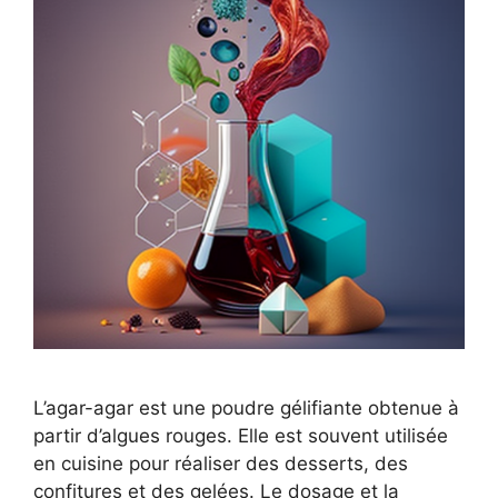
L’agar-agar est une poudre gélifiante obtenue à
partir d’algues rouges. Elle est souvent utilisée
en cuisine pour réaliser des desserts, des
confitures et des gelées. Le dosage et la