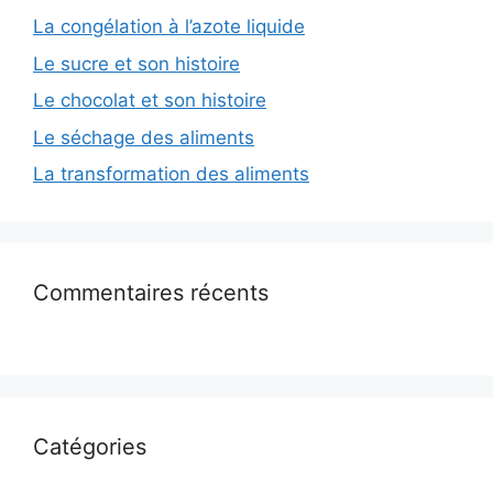
La congélation à l’azote liquide
Le sucre et son histoire
Le chocolat et son histoire
Le séchage des aliments
La transformation des aliments
Commentaires récents
Catégories