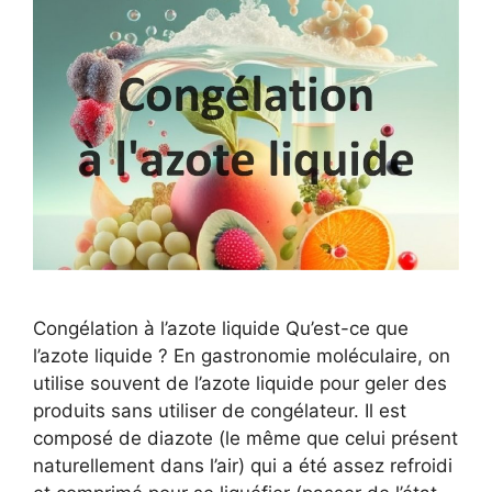
Congélation à l’azote liquide Qu’est-ce que
l’azote liquide ? En gastronomie moléculaire, on
utilise souvent de l’azote liquide pour geler des
produits sans utiliser de congélateur. Il est
composé de diazote (le même que celui présent
naturellement dans l’air) qui a été assez refroidi